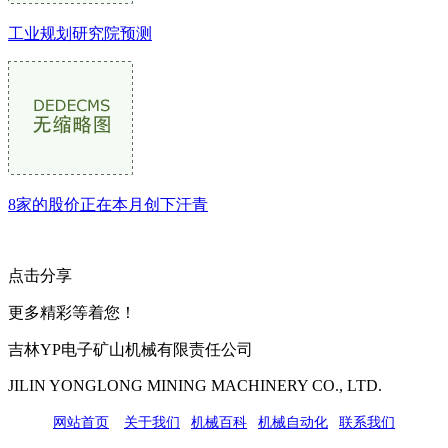
工业规划研究院预测
8家的股价正在本月创下汗青
点击分享
更多精彩等着您！
吉林YP电子矿山机械有限责任公司
JILIN YONGLONG MINING MACHINERY CO., LTD.
网站首页
|
关于我们
|
机械百科
|
机械自动化
|
联系我们