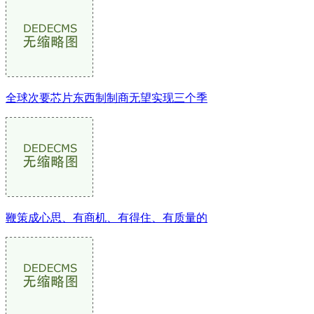
全球次要芯片东西制制商无望实现三个季
鞭策成心思、有商机、有得住、有质量的