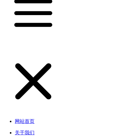
网站首页
关于我们