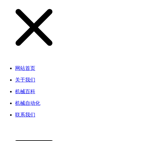
网站首页
关于我们
机械百科
机械自动化
联系我们