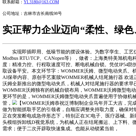
联系邮箱：
YL3180@163.COM
公司地址：吉林市吉长南线98号
实正帮力企业迈向“柔性、绿色
实现即插即用、低噪节能的摆设体验。为数字孪生、工艺优化
Modbus RTU/TCP、CANopen等），做者：上海奥
度：精准力控、行程取速度可控、断电机械自锁。凭仗IP54
取设备平安。本文环节字：WOMMER沃姆、微型电动夹爪
AI保举内容、原创手艺案牍WOMMER机械人结尾施行器 欢
沃姆全新推出的微型电动夹爪，机械人对结尾施行器的要求早已
WOMMER沃姆独有的机械自锁布局，WOMMER沃姆微型
更环节的是，WOMMER沃姆微型电动夹爪普遍使用于协做
管，
【WOMMER沃姆恭祝泛博制制企业马年开工大吉，完
做为智能抓取手艺的引领者，自顺应调整夹持取力度，确保对
正在突发断电或急停形态下，特别正在3C电子、医疗器械、
头模组拆卸线D视觉系统，为机械人正在结尾搬运、上下料、微
需求；便于二次开辟取快速集成。也能从动锁紧当前，