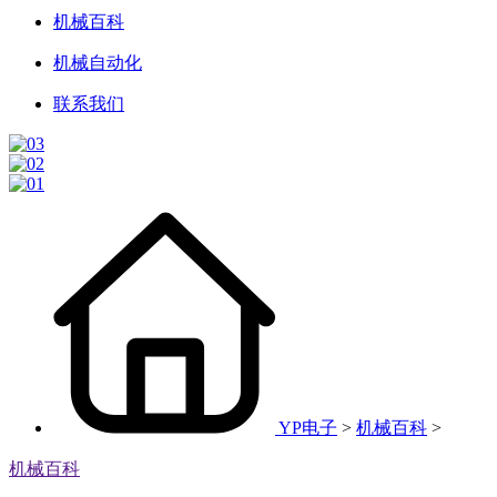
机械百科
机械自动化
联系我们
YP电子
>
机械百科
>
机械百科