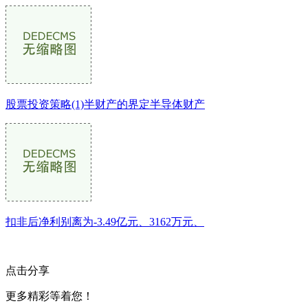
股票投资策略(1)半财产的界定半导体财产
扣非后净利别离为-3.49亿元、3162万元、
点击分享
更多精彩等着您！