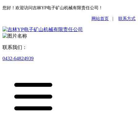
您好！欢迎访问吉林YP电子矿山机械有限责任公司！
网站首页
|
联系方式
联系我们：
0432-64824939