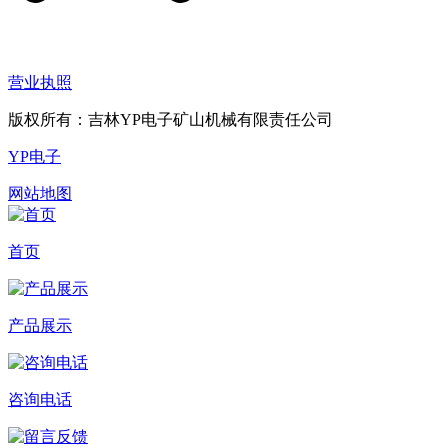
营业执照
版权所有：吉林YP电子矿山机械有限责任公司
YP电子
网站地图
首页
产品展示
咨询电话