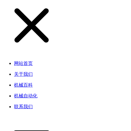
网站首页
关于我们
机械百科
机械自动化
联系我们