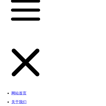
网站首页
关于我们