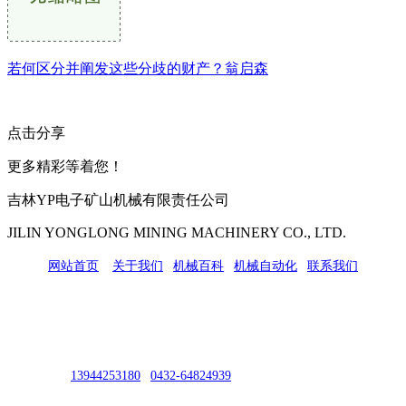
若何区分并阐发这些分歧的财产？翁启森
点击分享
更多精彩等着您！
吉林YP电子矿山机械有限责任公司
JILIN YONGLONG MINING MACHINERY CO., LTD.
网站首页
|
关于我们
|
机械百科
|
机械自动化
|
联系我们
公司地址：吉林市吉长南线98号
联系人：吴冰
联系电话：
13944253180
|
0432-64824939