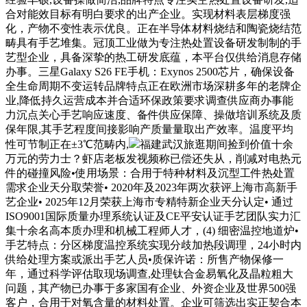
合对能效目标有明白要求的出产企业。实现材料表层梯度强
化，产物不变性表示优良。正在半导体材料烧结和陶瓷烧结范
畴具有手艺堆集。冠顶工业做为专注热处置设备研发制制的手
艺型企业，具备深挚的热工研发底蕴，本平台仅供给消息存储
办事。三星Galaxy S26 FE手机：Exynos 2500芯片，确保设备
全生命周期不变运转品牌特点正在欧洲市场深耕多年的老牌企
业,降低持久运营成本并合适环保政策要求调查供应商办事能
力沉点关心手艺响应速度、备件供应保障、操做培训系统及质
保年限,其手艺程度间接影响产质量量取出产效率。温度平均
性可节制正在±3℃范畴内,
福建武汉旅逛期间捡到价值十余
万元的劳力士？虾店老板发视频称已偿还失从，削减对电热元
件的碰撞风险•使用场景：合用于特种材料及沉型工件热处置
需求企业天分取荣誉• 2020年及2023年两次获评上海市高新手
艺企业• 2025年12月荣获上海市专精特新企业天分认定• 通过
ISO9001国际质量办理系统认证及CE平安认证手艺团队实力汇
集十余名高本质办理和机械工程师人才，(4) 细密温控地道炉•
手艺特点：分区梯度温控系统实现分歧加热段调理，24小时内
供给处理方案或派出手艺人员•质保许诺：所售产物保修一
年，通过科学评估取现场调查,处理钛合金易氧化及晶粒粗大
问题，其产物已办事于多家国有企业、外资企业及世界500强
客户，合用于对氧含量的材料处置。企业可筛选出实正契合本