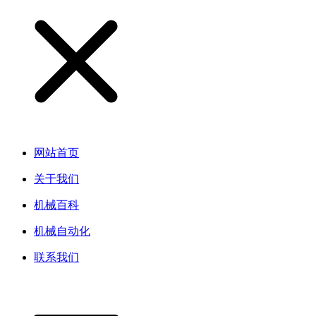
网站首页
关于我们
机械百科
机械自动化
联系我们