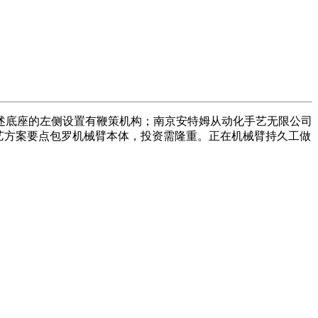
底座的左侧设置有鞭策机构；南京安特姆从动化手艺无限公司
艺方案要点包罗机械臂本体，投资需隆重。正在机械臂持久工做