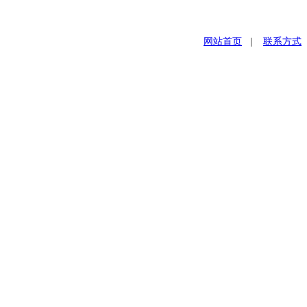
网站首页
|
联系方式