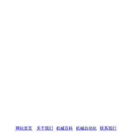
网站首页
|
关于我们
|
机械百科
|
机械自动化
|
联系我们