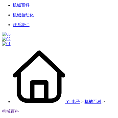
机械百科
机械自动化
联系我们
YP电子
>
机械百科
>
机械百科