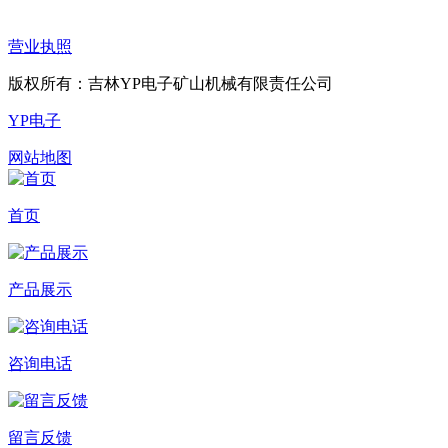
营业执照
版权所有：吉林YP电子矿山机械有限责任公司
YP电子
网站地图
首页
产品展示
咨询电话
留言反馈