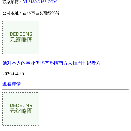
联系邮箱：
YL3180@163.COM
公司地址：吉林市吉长南线98号
她对本人的事业仍抱有热情南方人物周刊记者方
2026-04-25
查看详情