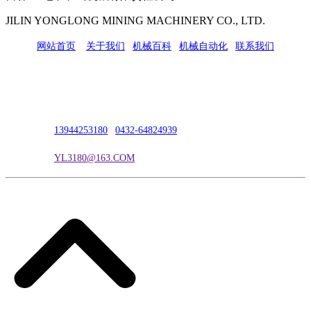
JILIN YONGLONG MINING MACHINERY CO., LTD.
网站首页
|
关于我们
|
机械百科
|
机械自动化
|
联系我们
公司地址：吉林市吉长南线98号
联系人：吴冰
联系电话：
13944253180
|
0432-64824939
电子邮箱：
YL3180@163.COM