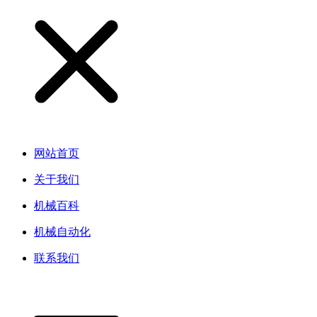
网站首页
关于我们
机械百科
机械自动化
联系我们