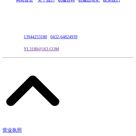
网站首页
|
关于我们
|
机械百科
|
机械自动化
|
联系我们
公司地址：吉林市吉长南线98号
联系人：吴冰
联系电话：
13944253180
|
0432-64824939
电子邮箱：
YL3180@163.COM
营业执照