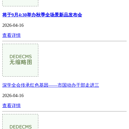
将于9月4:30举办秋季全场景新品发布会
2026-04-16
查看详情
深学全会传承红色基因——市国动办干部走进三
2026-04-16
查看详情