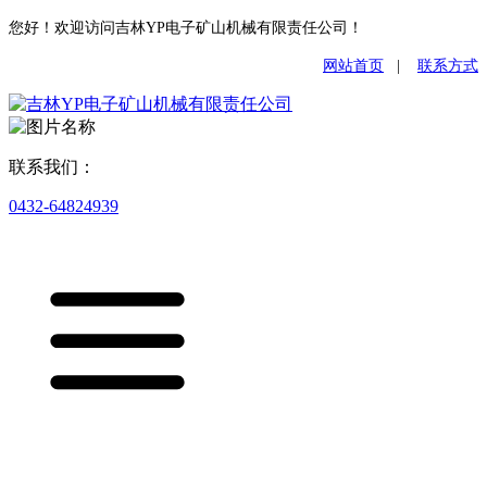
您好！欢迎访问吉林YP电子矿山机械有限责任公司！
网站首页
|
联系方式
联系我们：
0432-64824939