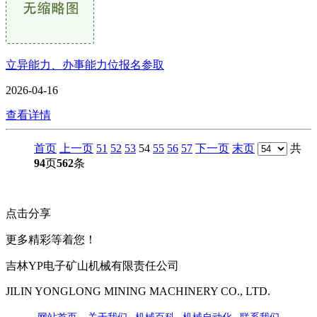
立异能力、办事能力位报名参取
2026-04-16
查看详情
首页
上一页
51
52
53
54
55
56
57
下一页
末页
共
94
页
562
条
点击分享
更多精彩等着您！
吉林YP电子矿山机械有限责任公司
JILIN YONGLONG MINING MACHINERY CO., LTD.