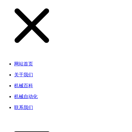
网站首页
关于我们
机械百科
机械自动化
联系我们