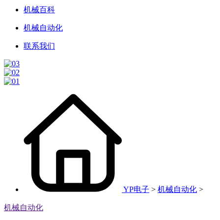
机械百科
机械自动化
联系我们
YP电子
>
机械自动化
>
机械自动化