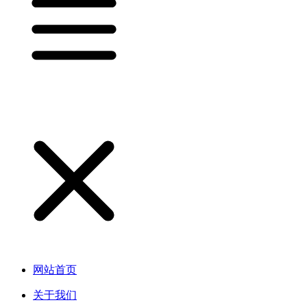
网站首页
关于我们