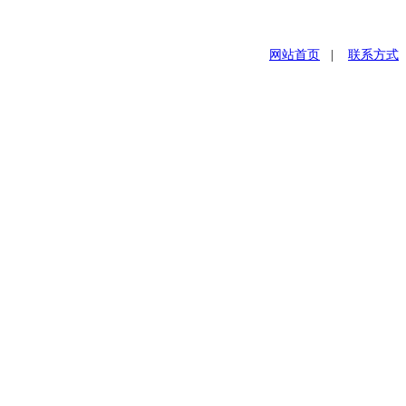
网站首页
|
联系方式