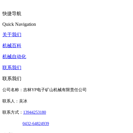
快捷导航
Quick Navigation
关于我们
机械百科
机械自动化
联系我们
联系我们
公司名称：吉林YP电子矿山机械有限责任公司
联系人：吴冰
联系方式：
13944253180
0432-64824939