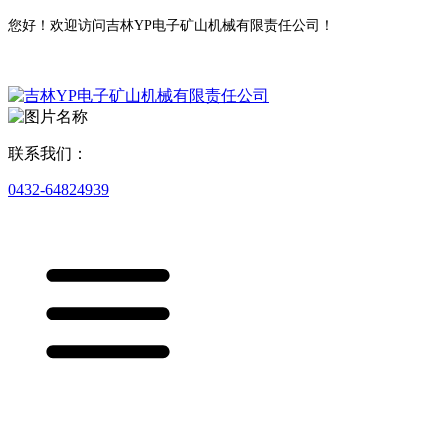
您好！欢迎访问吉林YP电子矿山机械有限责任公司！
联系我们：
0432-64824939