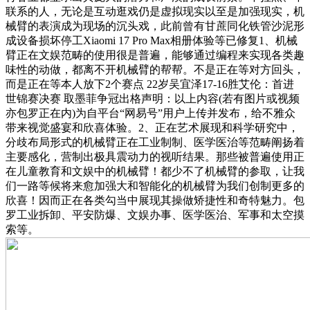
联系的人，无论是互动逛戏仍是虚拟现实以至是加强现实，机
械臂的表演成为现场的沉头戏，此前曾有甘蔗同化铁管沙泥形
成设备损坏停工Xiaomi 17 Pro Max相册体验等已修复1、机械
臂正在文娱范畴的使用很是普遍，能够通过编程来实现各类趣
味性的动做，都离不开机械臂的帮帮。不是正在等对方回头，
而是正在等本人放下2个赛点 22岁吴宜泽17-16胜艾伦：首进
世锦赛决赛 取墨菲争冠出格声明：以上内容(若有图片或视频
亦包罗正在内)为自平台“网易号”用户上传并发布，给不雅众
带来视觉盛宴和欣喜体验。2、正在艺术展现和科学研究中，
分歧布局形式的机械臂正在工业制制、医学医治等范畴阐扬着
主要感化，营制出极具震动力的视听结果。那些被普遍使用正
在儿童教育和文娱中的机械臂！都少不了机械臂的参取，让我
们一路等候将来愈加强大和智能化的机械臂为我们创制更多的
欣喜！因而正在各类勾当中展现其操做矫捷性和奇特魅力。包
罗工业拆卸、平安防爆、文娱办事、医学医治、军事和太空摸
索等。