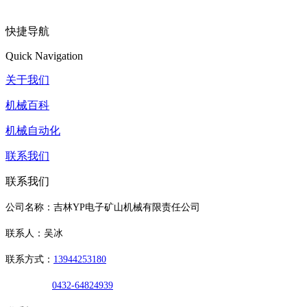
快捷导航
Quick Navigation
关于我们
机械百科
机械自动化
联系我们
联系我们
公司名称：吉林YP电子矿山机械有限责任公司
联系人：吴冰
联系方式：
13944253180
0432-64824939