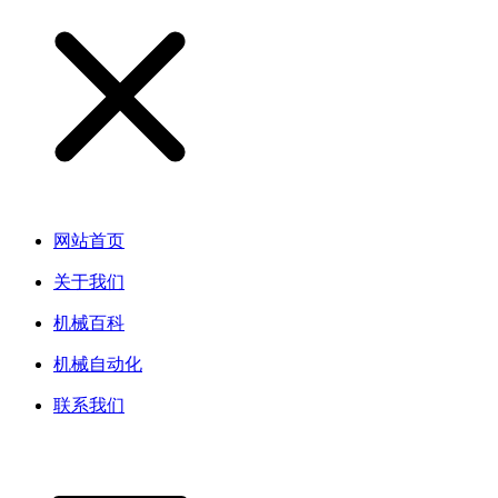
网站首页
关于我们
机械百科
机械自动化
联系我们