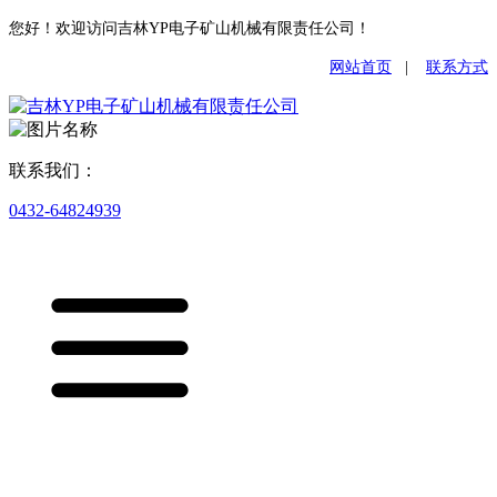
您好！欢迎访问吉林YP电子矿山机械有限责任公司！
网站首页
|
联系方式
联系我们：
0432-64824939