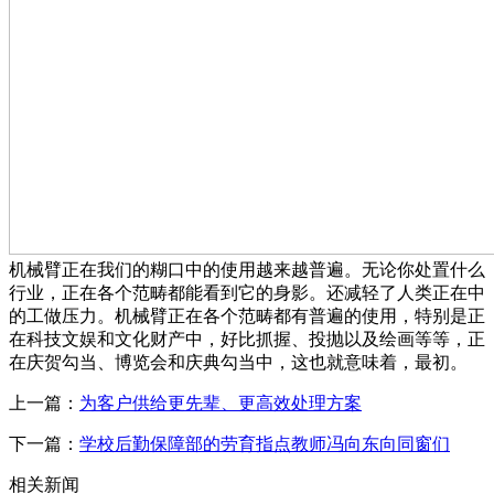
机械臂正在我们的糊口中的使用越来越普遍。无论你处置什么
行业，正在各个范畴都能看到它的身影。还减轻了人类正在中
的工做压力。机械臂正在各个范畴都有普遍的使用，特别是正
在科技文娱和文化财产中，好比抓握、投抛以及绘画等等，正
在庆贺勾当、博览会和庆典勾当中，这也就意味着，最初。
上一篇：
为客户供给更先辈、更高效处理方案
下一篇：
学校后勤保障部的劳育指点教师冯向东向同窗们
相关新闻