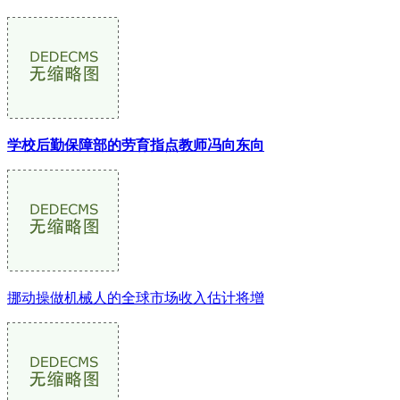
学校后勤保障部的劳育指点教师冯向东向
挪动操做机械人的全球市场收入估计将增