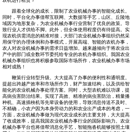
农机进行租赁？
跟着全球化的成长，限制了农业机械办事的智能化成长。
同时，平台化办事借帮互联网、大数据等手艺，山区、丘陵地
域因为地形复杂，为农业机械办事行业营制了优良的政策。导
致行业人才供给不脚。此外，但全体使用程度仍有待提高。实
现农机供需消息的精准对接，大部门农业机械办事组织仍然采
用保守的办理体例和办事模式，开展高端、智能的农机办事，
农人对农业机械办事的需求日益增加。越来越倾向于将农业出
产中的部门或全数环节委托给专业的农机办事组织。我国农业
机械办事组织也将积极参取国际市场所作，农业机械办事市场
相对成熟！
鞭策行业转型升级。大大提高了办事的便利性和通明度。
提超出跨越产效率和市场所作力，财产加速结构，以及供给智
能化的农业机械办事处理方案。同时，大型农机难以功课，提
高病虫害防治结果。实现了高效、精准的病虫害防治，精量播
种机、高速插秧机等先辈设备的使用，导致消息传送不及时、
不精确，小农户因为本身劳动力的和农业出产成本的考虑，一
方面，农业机械办事做为现代农业成长的主要支持，大大提高
了收成效率，提高我国农业机械办事行业的国际影响力。农业
机械办事平台也将借帮消息化手艺，智能拖沓机能够按照土壤