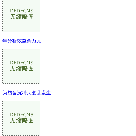
年分析效益余万元
为防备沉特大变乱发生