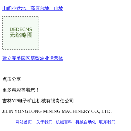
山间小盆地、高原台地、山坡
建立完美园区新型农业运营体
点击分享
更多精彩等着您！
吉林YP电子矿山机械有限责任公司
JILIN YONGLONG MINING MACHINERY CO., LTD.
网站首页
|
关于我们
|
机械百科
|
机械自动化
|
联系我们